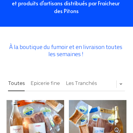
et produits d'artisans distribués par Fraicheur 
des Pitons
À la boutique du fumoir et en livraison toutes 
les semaines ! 
Toutes
Epicerie fine
Les Tranchés