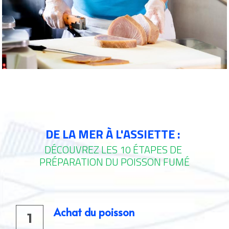
DE LA MER À L'ASSIETTE :
DÉCOUVREZ LES 10 ÉTAPES DE 
PRÉPARATION DU POISSON FUMÉ
Achat du poisson 
1