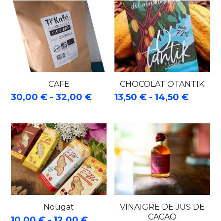
CAFE
CHOCOLAT OTANTIK
30,00 € - 32,00 €
13,50 € - 14,50 €
Nougat
VINAIGRE DE JUS DE
CACAO
10,00 € - 12,00 €