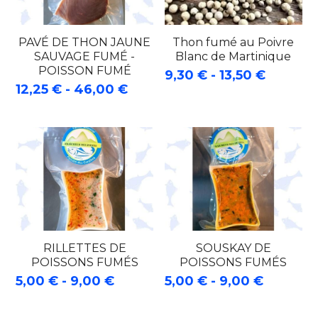
PAVÉ DE THON JAUNE
Thon fumé au Poivre
SAUVAGE FUMÉ -
Blanc de Martinique
POISSON FUMÉ
9,30 € - 13,50 €
12,25 € - 46,00 €
RILLETTES DE
SOUSKAY DE
POISSONS FUMÉS
POISSONS FUMÉS
5,00 € - 9,00 €
5,00 € - 9,00 €