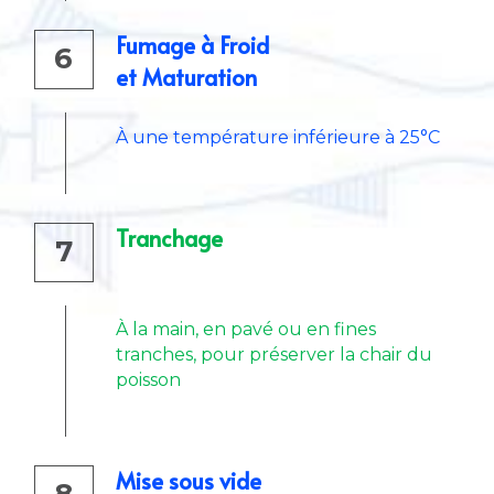
Fumage à Froid
6
et Maturation
À une température inférieure à 25°C
Tranchage
7
À la main, en pavé ou en fines 
tranches, pour préserver la chair du 
poisson
Mise sous vide