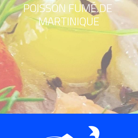
POISSON FUMÉ DE 
MARTINIQUE