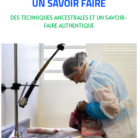
UN SAVOIR FAIRE
DES TECHNIQUES ANCESTRALES ET UN SAVOIR-
FAIRE AUTHENTIQUE