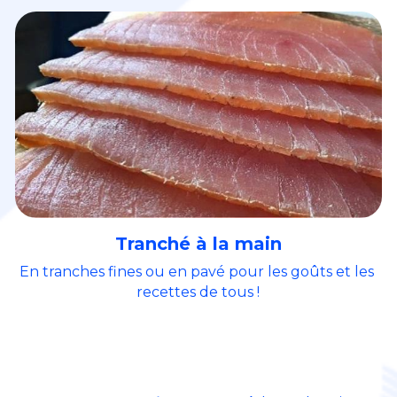
Tranché à la main
En tranches fines ou en pavé pour les goûts et les 
recettes de tous !