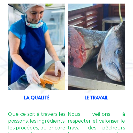
LA QUALITÉ
LE TRAVAIL
Que ce soit à travers les 
Nous veillons à 
poissons, les ingrédients, 
respecter et valoriser le 
les procédés, ou encore 
travail des pêcheurs 