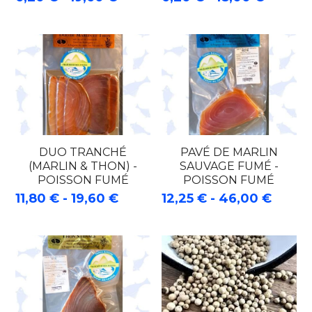
DUO TRANCHÉ
PAVÉ DE MARLIN
(MARLIN & THON) -
SAUVAGE FUMÉ -
POISSON FUMÉ
POISSON FUMÉ
11,80 € - 19,60 €
12,25 € - 46,00 €