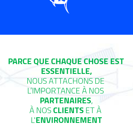
PARCE QUE CHAQUE CHOSE EST 
ESSENTIELLE,
NOUS ATTACHONS DE 
L’IMPORTANCE À NOS 
PARTENAIRES
,
À NOS 
CLIENTS
 ET À 
L'
ENVIRONNEMENT