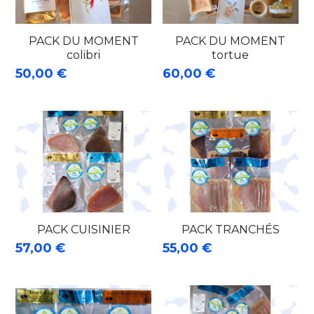
PACK DU MOMENT
PACK DU MOMENT
colibri
tortue
50,00 €
60,00 €
PACK CUISINIER
PACK TRANCHÉS
57,00 €
55,00 €