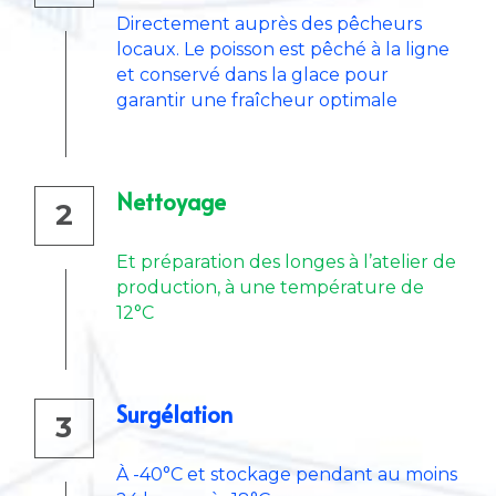
Directement auprès des pêcheurs 
locaux. Le poisson est pêché à la ligne 
et conservé dans la glace pour 
garantir une fraîcheur optimale
Nettoyage
2
Et préparation des longes à l’atelier de 
production, à une température de 
12°C
Surgélation
3
À -40°C et stockage pendant au moins 