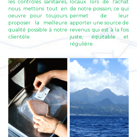
les contrôles sanitaires, 
locaux lors de l'achat 
nous mettons tout en 
de notre poisson, ce qui 
oeuvre pour toujours 
permet de leur 
proposer la meilleure 
apporter une source de 
qualité possible à notre 
revenus qui est à la fois 
clientèle.
juste, équitable et 
régulière.