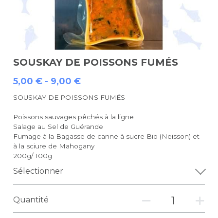
SOUSKAY DE POISSONS FUMÉS
5,00 € - 9,00 €
SOUSKAY DE POISSONS FUMÉS
Poissons sauvages pêchés à la ligne
Salage au Sel de Guérande
Fumage à la Bagasse de canne à sucre Bio (Neisson) et
à la sciure de Mahogany
200g/ 100g
Sélectionner
Quantité