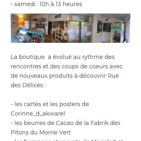
- samedi : 10h à 13 heures
La boutique  a évolué au rythme des 
rencontres et des coups de coeurs avec 
de nouveaux produits à découvrir Rue 
des Délices :
- les cartes et les posters de 
Corinne_d_akwarel 
- les beurres de Cacao de la Fabrik des 
Pitons du Morne Vert