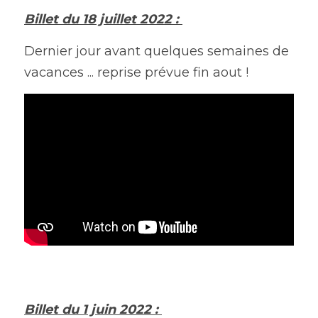
Billet du 18 juillet 2022 : 
Dernier jour avant quelques semaines de 
vacances ... reprise prévue fin aout ! 
Billet du 1 juin 2022 : 