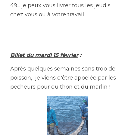
49... je peux vous livrer tous les jeudis 
chez vous ou à votre travail....
Billet du mardi 15 février
 : 
Après quelques semaines sans trop de 
poisson,  je viens d'être appelée par les 
pécheurs pour du thon et du marlin ! 