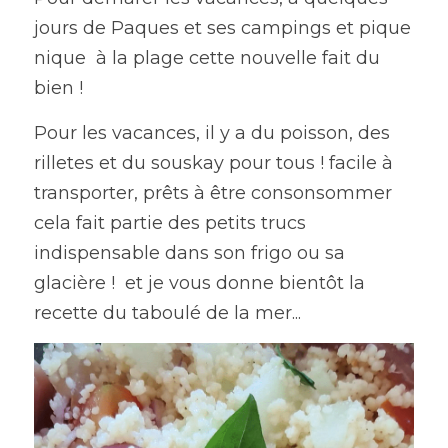
jours de Paques et ses campings et pique 
nique  à la plage cette nouvelle fait du 
bien ! 
Pour les vacances, il y a du poisson, des 
rilletes et du souskay pour tous ! facile à 
transporter, prêts à être consonsommer 
cela fait partie des petits trucs 
indispensable dans son frigo ou sa 
glacière !  et je vous donne bientôt la 
recette du taboulé de la mer...