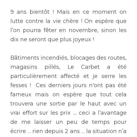
9 ans bientôt ! Mais en ce moment on 
lutte contre la vie chère ! On espère que 
l’on pourra fêter en novembre, sinon les 
dix ne seront que plus joyeux !
Bâtiments incendiés, blocages des routes, 
magasins pillés, Le Carbet a été 
particulièrement affecté et je serre les 
fesses !  Ces derniers jours n'ont pas été 
fameux mais on espère que tout cela 
trouvera une sortie par le haut avec un 
vrai effort sur les prix .... ceci a l’avantage 
de me laisser un peu de temps pour 
écrire … rien depuis 2 ans … la situation n’a 