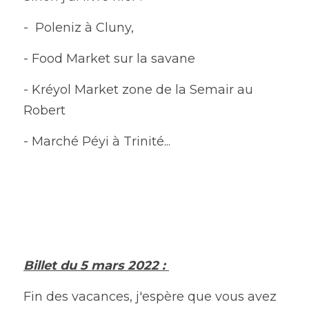
-  Poleniz à Cluny, 
- Food Market sur la savane
- Kréyol Market zone de la Semair au 
Robert
- Marché Péyi à Trinité...
Billet du 5 mars 2022 : 
Fin des vacances, j'espère que vous avez 