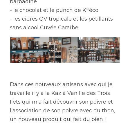
barbadine
- le chocolat et le punch de K'féco
- les cidres QV tropicale et les pétillants 
sans alcool Cuvée Caraïbe
Dans ces nouveaux artisans avec qui je 
travaille il y a la Kaz à Vanille des Trois 
Ilets qui m'a fait découvrir son poivre et 
l'association de son poivre avec du thon, 
un nouveau produit qui fait du bien !