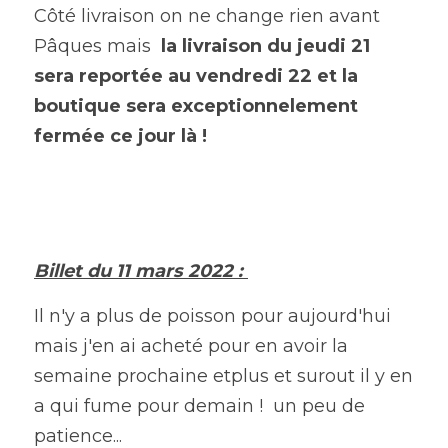
Côté livraison on ne change rien avant 
Pâques mais  
la livraison du jeudi 21 
sera reportée au vendredi 22 et la 
boutique sera exceptionnelement 
fermée ce jour là !
Billet du 11 mars 2022 : 
Il n'y a plus de poisson pour aujourd'hui 
mais j'en ai acheté pour en avoir la 
semaine prochaine etplus et surout il y en 
a qui fume pour demain !  un peu de 
patience... 