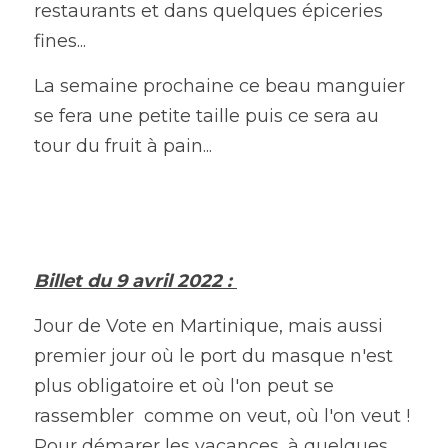
restaurants et dans quelques épiceries 
fines...
La semaine prochaine ce beau manguier 
se fera une petite taille puis ce sera au 
tour du fruit à pain... 
Billet du 9 avril 2022 : 
Jour de Vote en Martinique, mais aussi 
premier jour où le port du masque n'est 
plus obligatoire et où l'on peut se 
rassembler  comme on veut, où l'on veut ! 
Pour démarer les vacances, à quelques 