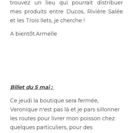
trouvez un lieu qui pourrait distribuer 
mes produits entre Ducos, Rivière Salée 
et les Trois Ilets, je cherche ! 
A bientôt.Armelle
Billet du 5 mai : 
Ce jeudi la boutique sera fermée, 
Veronique n'est pas là et je pars sillonner 
les routes pour livrer mon poisson chez 
quelques particuliers, pour des 