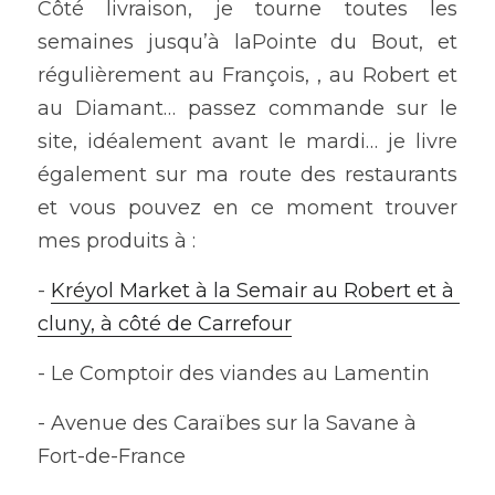
Côté livraison, je tourne toutes les 
semaines jusqu’à laPointe du Bout, et 
régulièrement au François, , au Robert et 
au Diamant… passez commande sur le 
site, idéalement avant le mardi… je livre 
également sur ma route des restaurants 
et vous pouvez en ce moment trouver 
mes produits à :  
- 
Kréyol Market à la Semair au Robert et à 
cluny, à côté de Carrefour
- Le Comptoir des viandes au Lamentin
- Avenue des Caraïbes sur la Savane à 
Fort-de-France