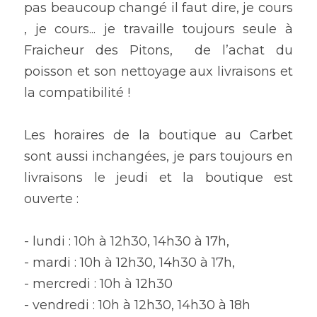
pas beaucoup changé il faut dire, je cours 
, je cours... je travaille toujours seule à 
Fraicheur des Pitons,  de l’achat du 
poisson et son nettoyage aux livraisons et 
la compatibilité ! 
Les horaires de la boutique au Carbet 
sont aussi inchangées, je pars toujours en 
livraisons le jeudi et la boutique est 
ouverte : 
- lundi : 10h à 12h30, 14h30 à 17h, 
- mardi : 10h à 12h30, 14h30 à 17h, 
- mercredi : 10h à 12h30
- vendredi : 10h à 12h30, 14h30 à 18h