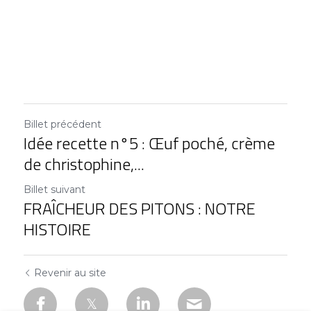
Billet précédent
Idée recette n°5 : Œuf poché, crème
de christophine,...
Billet suivant
FRAÎCHEUR DES PITONS : NOTRE
HISTOIRE
Revenir au site