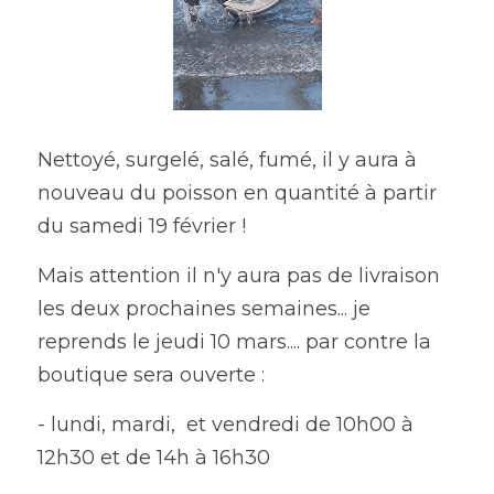
Nettoyé, surgelé, salé, fumé, il y aura à 
nouveau du poisson en quantité à partir 
du samedi 19 février ! 
Mais attention il n'y aura pas de livraison 
les deux prochaines semaines... je 
reprends le jeudi 10 mars.... par contre la 
boutique sera ouverte : 
- lundi, mardi,  et vendredi de 10h00 à 
12h30 et de 14h à 16h30