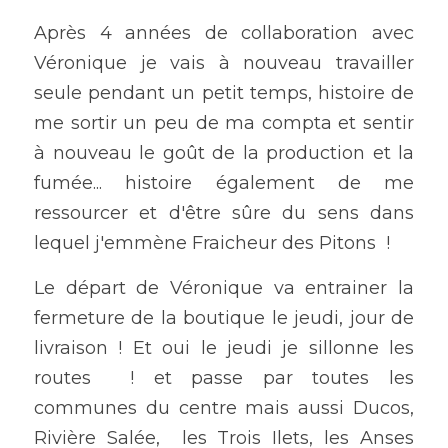
Après 4 années de collaboration avec 
Véronique je vais à nouveau travailler 
seule pendant un petit temps, histoire de 
me sortir un peu de ma compta et sentir 
à nouveau le goût de la production et la 
fumée... histoire également de me 
ressourcer et d'être sûre du sens dans 
lequel j'emmène Fraicheur des Pitons  !
Le départ de Véronique va entrainer la 
fermeture de la boutique le jeudi, jour de 
livraison ! Et oui le jeudi je sillonne les 
routes  ! et passe par toutes les 
communes du centre mais aussi Ducos, 
Rivière Salée,  les Trois Ilets, les Anses 