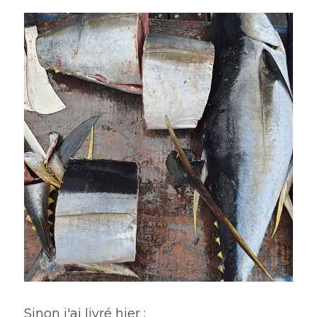
Sinon j'ai livré hier :