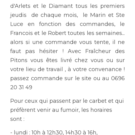
d'Arlets et le Diamant tous les premiers 
jeudis  de chaque mois,  le Marin et Ste 
Luce en fonction des commandes, le 
Francois et le Robert toutes les semaines... 
alors si une commande vous tente, il ne 
faut pas hésiter ! Avec Fraîcheur des 
Pitons vous êtes livré chez vous ou sur 
votre lieu de travail , à votre convenance !  
passez commande sur le site ou au 0696 
20 31 49
Pour ceux qui passent par le carbet et qui 
préfèrent venir au fumoir, les horaires 
sont : 
- lundi : 10h à 12h30, 14h30 à 16h, 