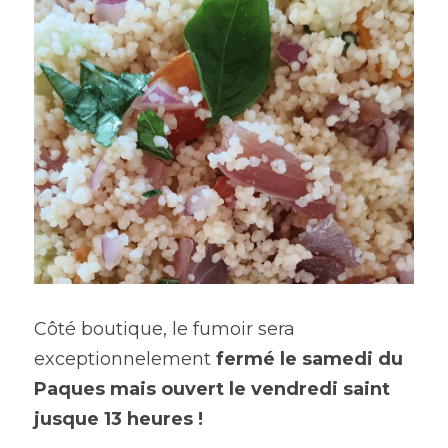
Côté boutique, le fumoir sera 
exceptionnelement 
fermé le samedi du 
Paques mais ouvert le vendredi saint 
jusque 13 heures ! 