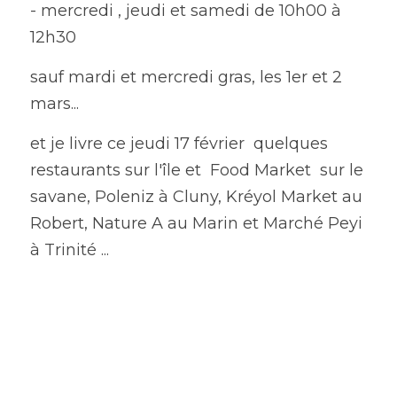
- mercredi , jeudi et samedi de 10h00 à 
12h30
sauf mardi et mercredi gras, les 1er et 2 
mars...
et je livre ce jeudi 17 février  quelques 
restaurants sur l'île et  Food Market  sur le 
savane, Poleniz à Cluny, Kréyol Market au 
Robert, Nature A au Marin et Marché Peyi 
à Trinité ...