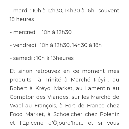
- mardi : 10h à 12h30, 14h30 à 16h,  souvent 
18 heures
- mercredi  : 10h à 12h30
- vendredi : 10h à 12h30, 14h30 à 18h
- samedi : 10h à 13heures
Et sinon retrouvez en ce moment mes 
produits  à Trinité à Marché Péyi , au 
Robert à Kréyol Market, au Lamentin au 
Comptoir des Viandes, sur les Marché de 
Wael au François, à Fort de France chez 
Food Market, à Schoelcher chez Poleniz 
et l'Epicerie d'Ôjourd'hui... et si vous 