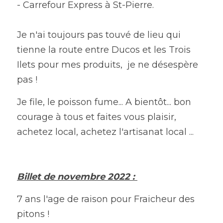
- Carrefour Express à St-Pierre.
Je n'ai toujours pas touvé de lieu qui 
tienne la route entre Ducos et les Trois 
Ilets pour mes produits,  je ne désespère 
pas ! 
Je file, le poisson fume... A bientôt... bon 
courage à tous et faites vous plaisir, 
achetez local, achetez l'artisanat local ...
Billet de novembre 2022 : 
7 ans l'age de raison pour Fraicheur des 
pitons !