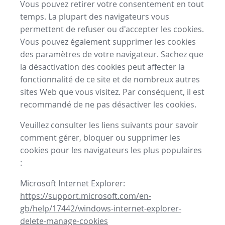
Vous pouvez retirer votre consentement en tout
temps. La plupart des navigateurs vous
permettent de refuser ou d'accepter les cookies.
Vous pouvez également supprimer les cookies
des paramètres de votre navigateur. Sachez que
la désactivation des cookies peut affecter la
fonctionnalité de ce site et de nombreux autres
sites Web que vous visitez. Par conséquent, il est
recommandé de ne pas désactiver les cookies.
Veuillez consulter les liens suivants pour savoir
comment gérer, bloquer ou supprimer les
cookies pour les navigateurs les plus populaires
:
Microsoft Internet Explorer:
https://support.microsoft.com/en-
gb/help/17442/windows-internet-explorer-
delete-manage-cookies