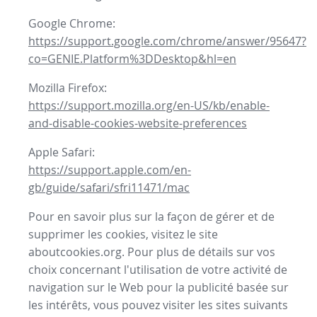
Google Chrome:
https://support.google.com/chrome/answer/95647?
co=GENIE.Platform%3DDesktop&hl=en
Mozilla Firefox:
https://support.mozilla.org/en-US/kb/enable-
and-disable-cookies-website-preferences
Apple Safari:
https://support.apple.com/en-
gb/guide/safari/sfri11471/mac
Pour en savoir plus sur la façon de gérer et de
supprimer les cookies, visitez le site
aboutcookies.org. Pour plus de détails sur vos
choix concernant l'utilisation de votre activité de
navigation sur le Web pour la publicité basée sur
les intérêts, vous pouvez visiter les sites suivants