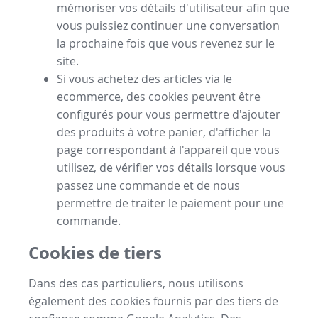
mémoriser vos détails d'utilisateur afin que
vous puissiez continuer une conversation
la prochaine fois que vous revenez sur le
site.
Si vous achetez des articles via le
ecommerce, des cookies peuvent être
configurés pour vous permettre d'ajouter
des produits à votre panier, d'afficher la
page correspondant à l'appareil que vous
utilisez, de vérifier vos détails lorsque vous
passez une commande et de nous
permettre de traiter le paiement pour une
commande.
Cookies de tiers
Dans des cas particuliers, nous utilisons
également des cookies fournis par des tiers de