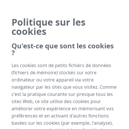
Politique sur les
cookies
Qu'est-ce que sont les cookies
?
Les cookies sont de petits fichiers de données
(fichiers de mémoire) stockés sur votre
ordinateur ou votre appareil via votre
navigateur par les sites que vous visitez. Comme
c'est la pratique courante sur presque tous les
sites Web, ce site utilise des cookies pour
améliorer votre expérience en mémorisant vos
préférences et en activant d'autres fonctions
basées sur les cookies (par exemple, l'analyse),