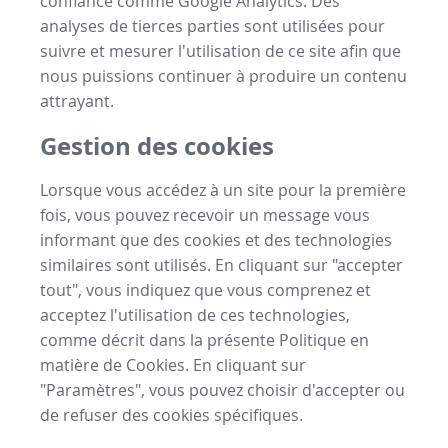
confiance comme Google Analytics. Des
analyses de tierces parties sont utilisées pour
suivre et mesurer l'utilisation de ce site afin que
nous puissions continuer à produire un contenu
attrayant.
Gestion des cookies
Lorsque vous accédez à un site pour la première
fois, vous pouvez recevoir un message vous
informant que des cookies et des technologies
similaires sont utilisés. En cliquant sur "accepter
tout", vous indiquez que vous comprenez et
acceptez l'utilisation de ces technologies,
comme décrit dans la présente Politique en
matière de Cookies. En cliquant sur
"Paramètres", vous pouvez choisir d'accepter ou
de refuser des cookies spécifiques.