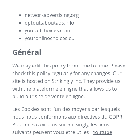
:
networkadvertising.org
optout.aboutads.info
youradchoices.com
youronlinechoices.eu
Général
We may edit this policy from time to time. Please
check this policy regularly for any changes. Our
site is hosted on Strikingly Inc. They provide us
with the
plateforme en ligne
that allows us to
build our
site de vente en ligne
.
Les Cookies sont l'un des moyens par lesquels
nous nous conformons aux directives du GDPR.
Pour en savoir plus sur Strikingly, les liens
suivants peuvent vous être utiles :
Youtube