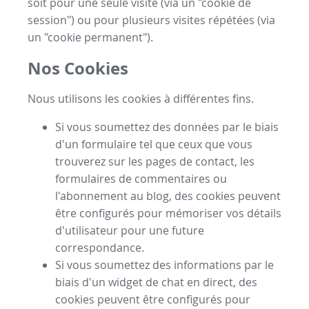
soit pour une seule visite (via un "cookie de
session") ou pour plusieurs visites répétées (via
un "cookie permanent").
Nos Cookies
Nous utilisons les cookies à différentes fins.
Si vous soumettez des données par le biais
d'un formulaire tel que ceux que vous
trouverez sur les pages de contact, les
formulaires de commentaires ou
l'abonnement au blog, des cookies peuvent
être configurés pour mémoriser vos détails
d'utilisateur pour une future
correspondance.
Si vous soumettez des informations par le
biais d'un widget de chat en direct, des
cookies peuvent être configurés pour