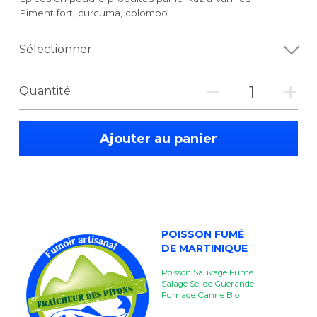
Piment fort, curcuma, colombo
Sélectionner
Quantité
Ajouter au panier
POISSON FUMÉ
DE MARTINIQUE
Poisson Sauvage Fumé
Salage Sel de Guérande
Fumage Canne Bio