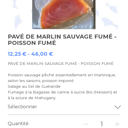
PAVÉ DE MARLIN SAUVAGE FUMÉ -
POISSON FUMÉ
12,25 € - 46,00 €
PAVÉ DE MARLIN SAUVAGE FUMÉ - POISSON FUMÉ
Poisson sauvage pêché essentiellement en Martinique,
selon les saisons, poisson importé
Salage au Sel de Guérande
Fumage à la Bagasse de canne à sucre Bio (Neisson) et
à la sciure de Mahogany
Sélectionner
Quantité