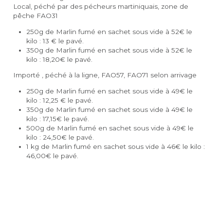
Local, péché par des pécheurs martiniquais, zone de 
pêche FAO31
250g de Marlin fumé en sachet sous vide à 52€ le 
kilo : 13 € le pavé.
350g de Marlin fumé en sachet sous vide à 52€ le 
kilo : 18,20€ le pavé.
Importé , péché à la ligne, FAO57, FAO71 selon arrivage
250g de Marlin fumé en sachet sous vide à 49€ le 
kilo : 12,25 € le pavé.
350g de Marlin fumé en sachet sous vide à 49€ le 
kilo : 17,15€ le pavé.
500g de Marlin fumé en sachet sous vide à 49€ le 
kilo : 24,50€ le pavé.
1 kg de Marlin fumé en sachet sous vide à 46€ le kilo : 
46,00€ le pavé.