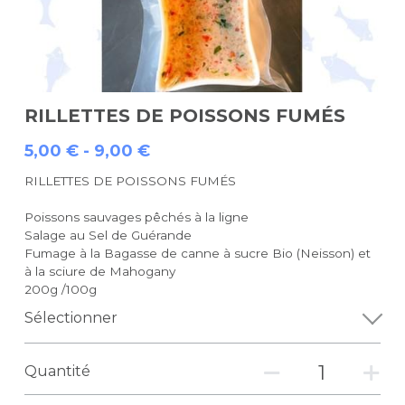
RILLETTES DE POISSONS FUMÉS
5,00 € - 9,00 €
RILLETTES DE POISSONS FUMÉS
Poissons sauvages pêchés à la ligne
Salage au Sel de Guérande
Fumage à la Bagasse de canne à sucre Bio (Neisson) et
à la sciure de Mahogany
200g /100g
Sélectionner
Quantité