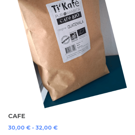
CAFE
30,00 € - 32,00 €