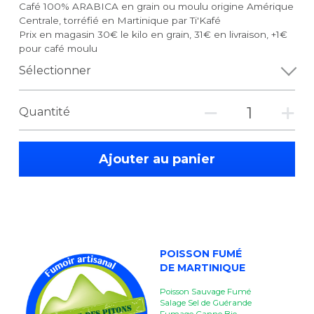
Café 100% ARABICA en grain ou moulu origine Amérique
Centrale, torréfié en Martinique par Ti'Kafé
Prix en magasin 30€ le kilo en grain, 31€ en livraison, +1€
pour café moulu
Sélectionner
Quantité
Ajouter au panier
POISSON FUMÉ
DE MARTINIQUE
Poisson Sauvage Fumé
Salage Sel de Guérande