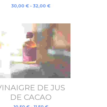
30,00 € - 32,00 €
VINAIGRE DE JUS
DE CACAO
10,50 € - 11,50 €