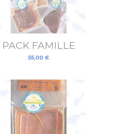
PACK FAMILLE
55,00 €