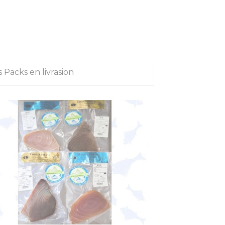
s Packs en livrasion