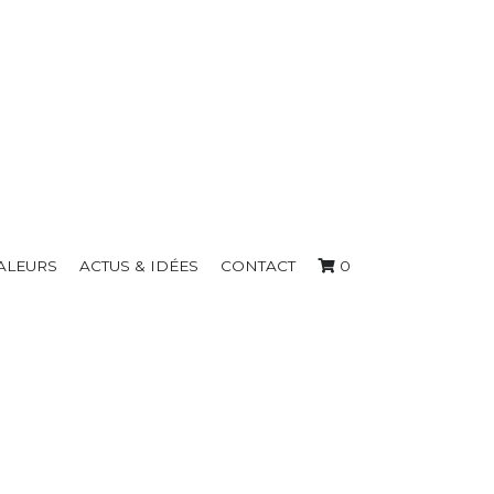
ALEURS
ACTUS & IDÉES
CONTACT
0