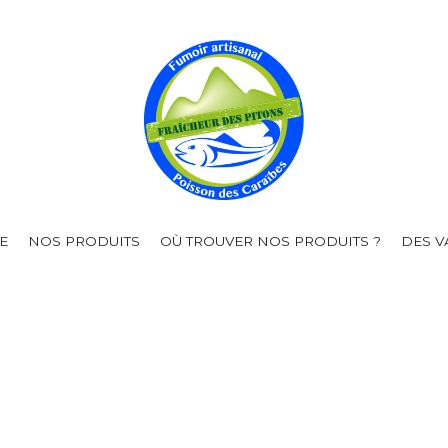
E
NOS PRODUITS
OÙ TROUVER NOS PRODUITS ?
DES V