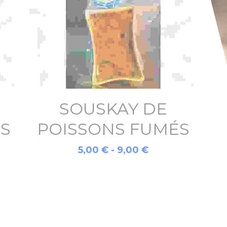
SOUSKAY DE
S
POISSONS FUMÉS
5,00 € - 9,00 €