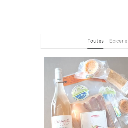
Toutes
Epicerie