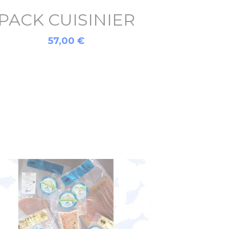
PACK CUISINIER
57,00 €