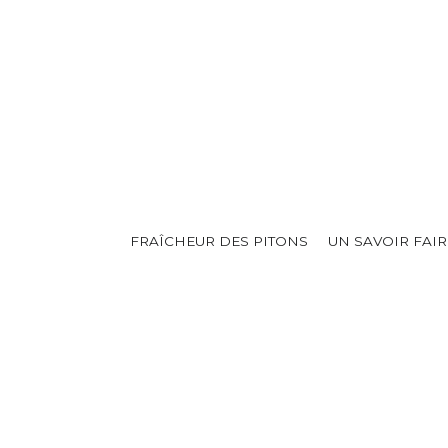
FRAÎCHEUR DES PITONS
UN SAVOIR FAIR