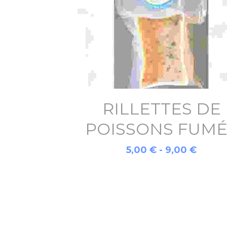
RILLETTES DE
POISSONS FUMÉ
5,00 € - 9,00 €