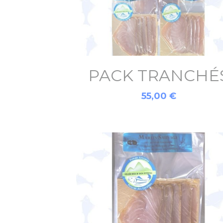
PACK TRANCHÉ
55,00 €