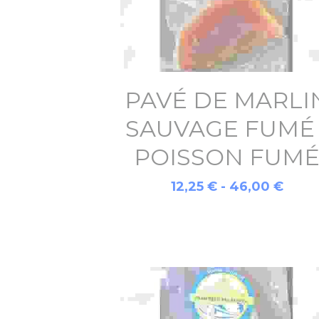
PAVÉ DE MARLI
SAUVAGE FUMÉ 
POISSON FUM
12,25 € - 46,00 €