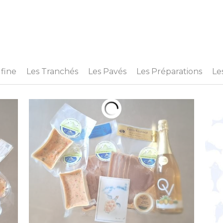
 fine
Les Tranchés
Les Pavés
Les Préparations
Le